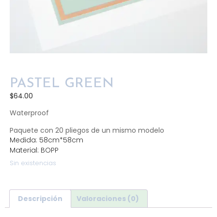
PASTEL GREEN
$
64.00
Waterproof
Paquete con 20 pliegos de un mismo modelo
Medida: 58cm*58cm
Material: BOPP
Sin existencias
Descripción
Valoraciones (0)