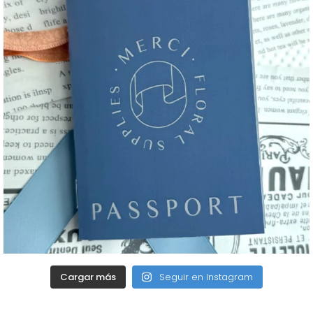
Cargar más
Seguir en Instagram