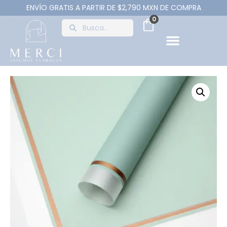
ENVÍO GRATIS A PARTIR DE $2,790 MXN DE COMPRA
0