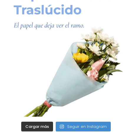
Cargar más
Seguir en Instagram