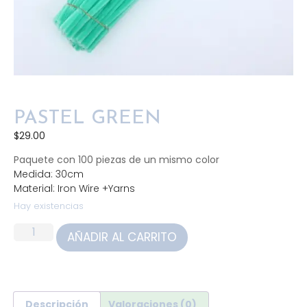
PASTEL GREEN
$
29.00
Paquete con 100 piezas de un mismo color
Medida: 30cm
Material: Iron Wire +Yarns
Hay existencias
AÑADIR AL CARRITO
Descripción
Valoraciones (0)