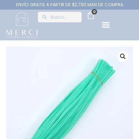
ENVÍO GRATIS A PARTIR DE $2,790 MXN DE COMPRA
0