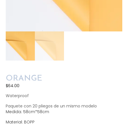
ORANGE
$
64.00
Waterproof
Paquete con 20 pliegos de un mismo modelo
Medida: 58cm*58cm
Material: BOPP