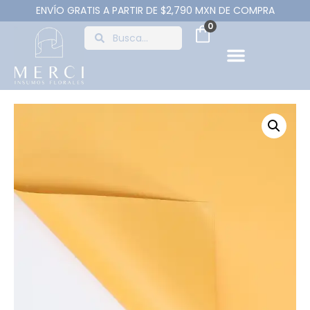
ENVÍO GRATIS A PARTIR DE $2,790 MXN DE COMPRA
0