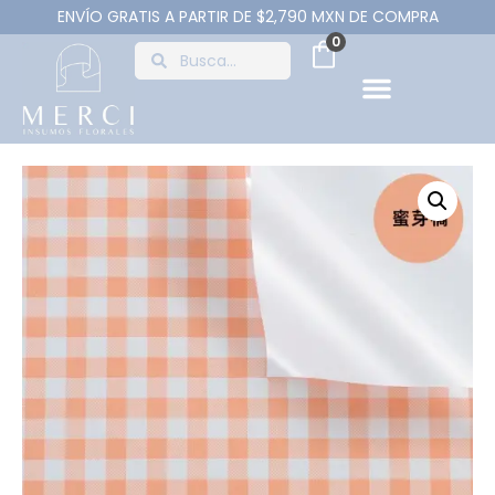
ENVÍO GRATIS A PARTIR DE $2,790 MXN DE COMPRA
0