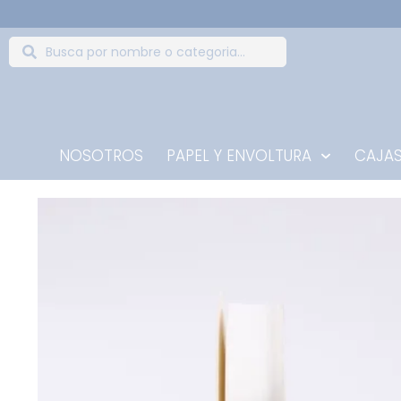
NOSOTROS
PAPEL Y ENVOLTURA
CAJAS