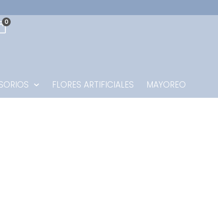
0
SORIOS
FLORES ARTIFICIALES
MAYOREO