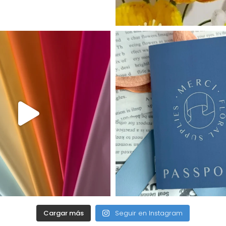
Cargar más
Seguir en Instagram