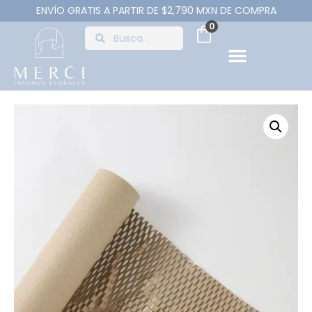
ENVÍO GRATIS A PARTIR DE $2,790 MXN DE COMPRA
0