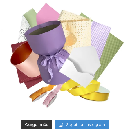
Cargar más
Seguir en Instagram