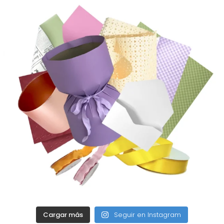
Cargar más
Seguir en Instagram