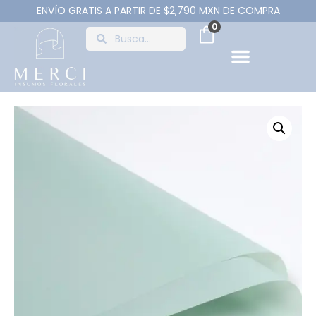
ENVÍO GRATIS A PARTIR DE $2,790 MXN DE COMPRA
0