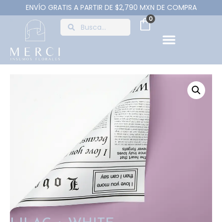
ENVÍO GRATIS A PARTIR DE $2,790 MXN DE COMPRA
0