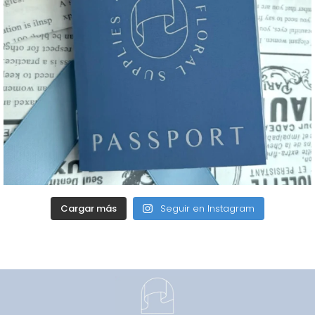
Cargar más
Seguir en Instagram