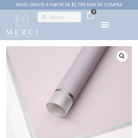
ENVÍO GRATIS A PARTIR DE $2,790 MXN DE COMPRA
0