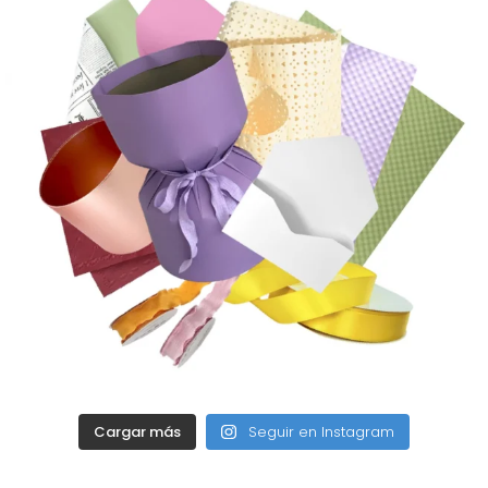
Cargar más
Seguir en Instagram