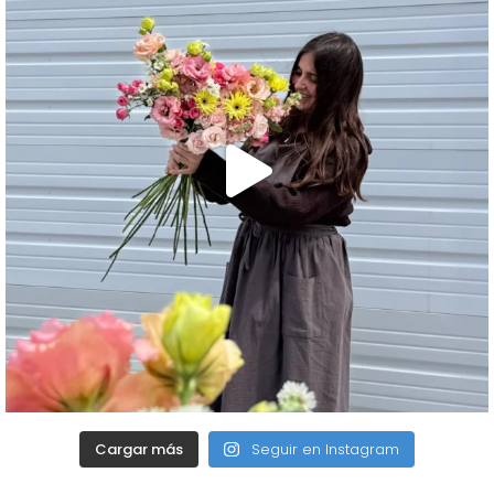
Cargar más
Seguir en Instagram