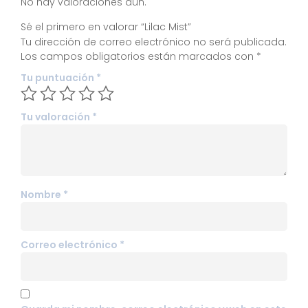
No hay valoraciones aún.
Sé el primero en valorar “Lilac Mist”
Tu dirección de correo electrónico no será publicada.
Los campos obligatorios están marcados con
*
Tu puntuación
*
Tu valoración
*
Nombre
*
Correo electrónico
*