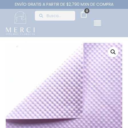
ENVÍO GRATIS A PARTIR DE $2,790 MXN DE COMPRA
0