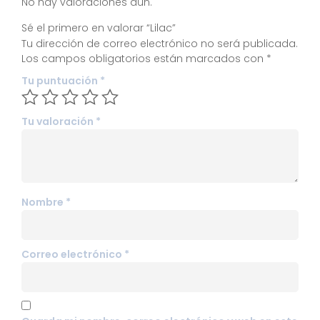
No hay valoraciones aún.
Sé el primero en valorar “Lilac”
Tu dirección de correo electrónico no será publicada.
Los campos obligatorios están marcados con
*
Tu puntuación
*
Tu valoración
*
Nombre
*
Correo electrónico
*