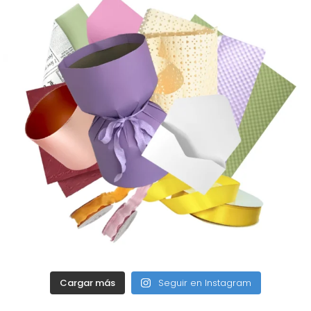
Cargar más
Seguir en Instagram