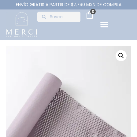
ENVÍO GRATIS A PARTIR DE $2,790 MXN DE COMPRA
0