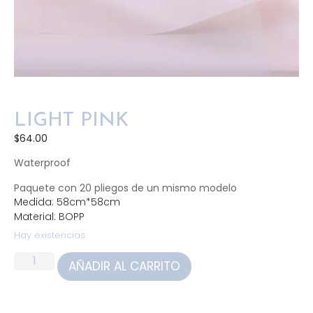
LIGHT PINK
$
64.00
Waterproof
Paquete con 20 pliegos de un mismo modelo
Medida: 58cm*58cm
Material: BOPP
Hay existencias
AÑADIR AL CARRITO