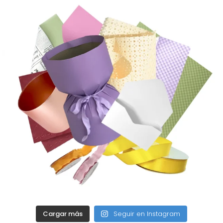
Cargar más
Seguir en Instagram