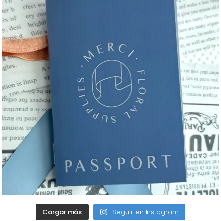
Cargar más
Seguir en Instagram