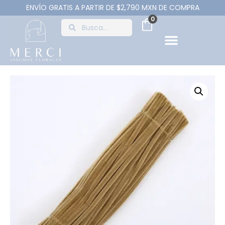
ENVÍO GRATIS A PARTIR DE $2,790 MXN DE COMPRA
0