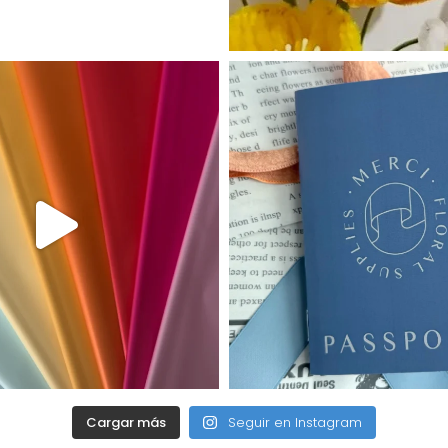
Cargar más
Seguir en Instagram