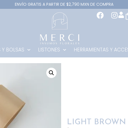
ENVÍO GRATIS A PARTIR DE $2,790 MXN DE COMPRA
 Y BOLSAS
LISTONES
HERRAMIENTAS Y ACCE
LIGHT BROWN