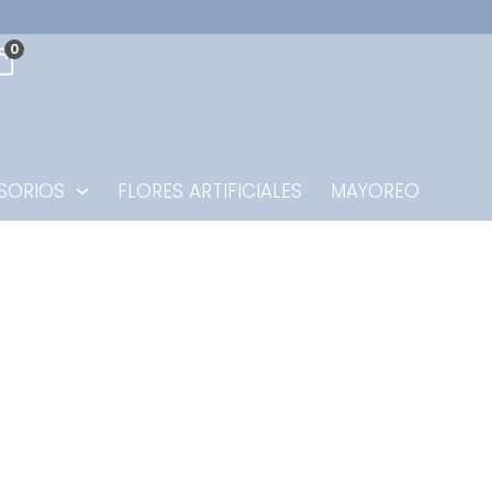
0
SORIOS
FLORES ARTIFICIALES
MAYOREO