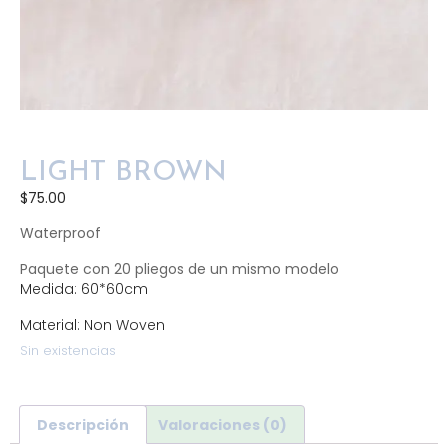
LIGHT BROWN
$
75.00
Waterproof
Paquete con 20 pliegos de un mismo modelo
Medida: 60*60cm
Material: Non Woven
Sin existencias
Descripción
Valoraciones (0)