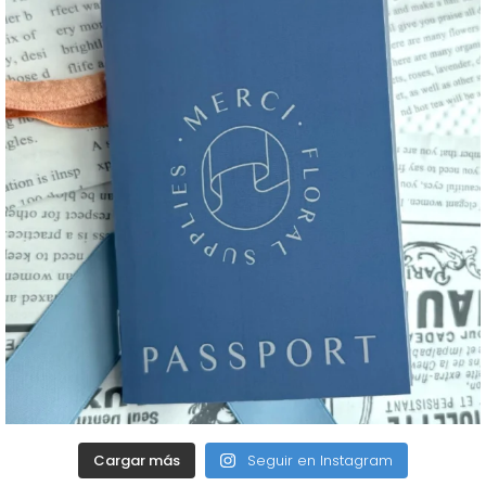
Cargar más
Seguir en Instagram