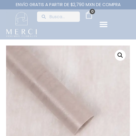
ENVÍO GRATIS A PARTIR DE $2,790 MXN DE COMPRA
0