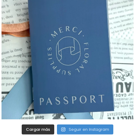
Cargar más
Seguir en Instagram