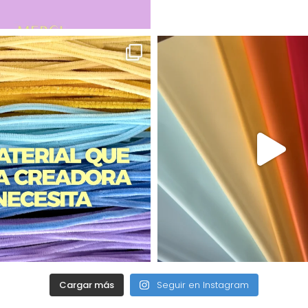
Cargar más
Seguir en Instagram