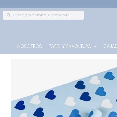
NOSOTROS
PAPEL Y ENVOLTURA
CAJAS