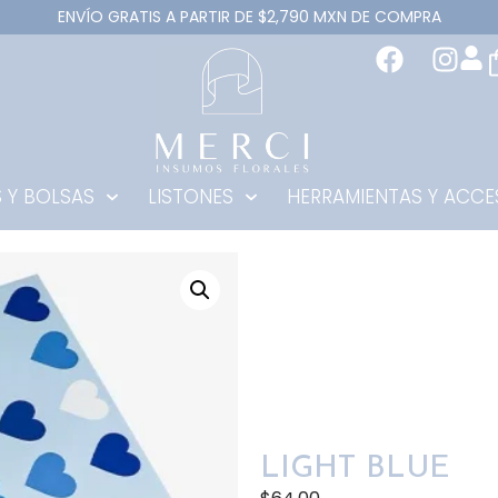
ENVÍO GRATIS A PARTIR DE $2,790 MXN DE COMPRA
 Y BOLSAS
LISTONES
HERRAMIENTAS Y ACCE
LIGHT BLUE