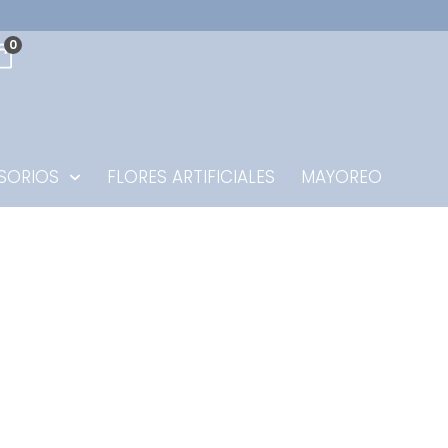
0
SORIOS
FLORES ARTIFICIALES
MAYOREO