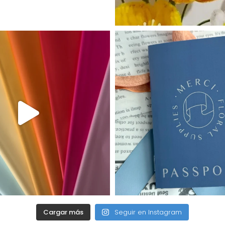
Cargar más
Seguir en Instagram