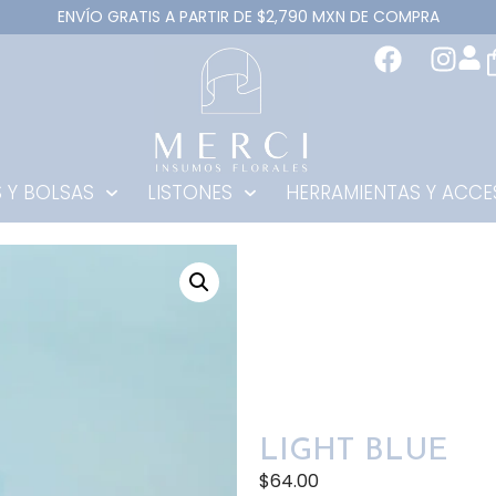
ENVÍO GRATIS A PARTIR DE $2,790 MXN DE COMPRA
 Y BOLSAS
LISTONES
HERRAMIENTAS Y ACCE
LIGHT BLUE
$
64.00