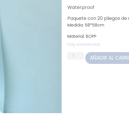
Waterproof
Paquete con 20 pliegos d
Medida: 58*58cm
Material: BOPP
Hay existencias
AÑADIR AL CARR