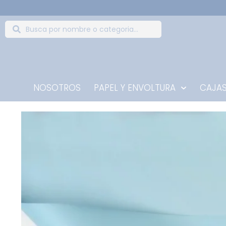
NOSOTROS
PAPEL Y ENVOLTURA
CAJAS