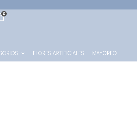
0
SORIOS
FLORES ARTIFICIALES
MAYOREO