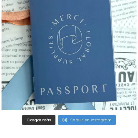
Cargar más
Seguir en Instagram