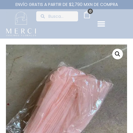
ENVÍO GRATIS A PARTIR DE $2,790 MXN DE COMPRA
0