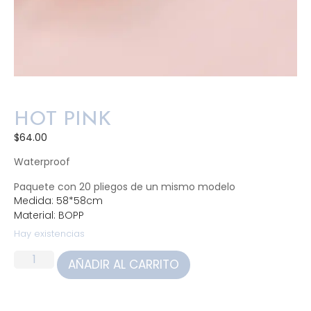
HOT PINK
$
64.00
Waterproof
Paquete con 20 pliegos de un mismo modelo
Medida: 58*58cm
Material: BOPP
Hay existencias
AÑADIR AL CARRITO