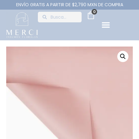
ENVÍO GRATIS A PARTIR DE $2,790 MXN DE COMPRA
0