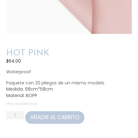
HOT PINK
$
64.00
Waterproof
Paquete con 20 pliegos de un mismo modelo
Medida: 58cm*58cm
Material: BOPP
Hay existencias
AÑADIR AL CARRITO