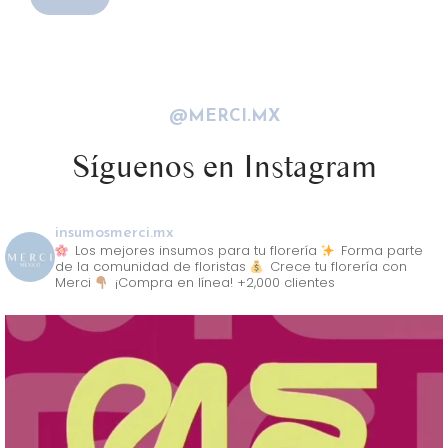
@MERCI.MX
Síguenos en Instagram
insumosmerci.mx
Los mejores insumos para tu florería
Forma parte
de la comunidad de floristas
Crece tu florería con
Merci
¡Compra en línea! +2,000 clientes