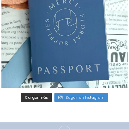
Cargar más
Seguir en Instagram