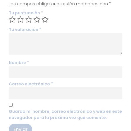
Los campos obligatorios están marcados con
*
Tu puntuación
*
Tu valoración
*
Nombre
*
Correo electrónico
*
Guarda mi nombre, correo electrónico y web en este
navegador para la próxima vez que comente.