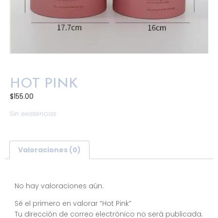
HOT PINK
$
155.00
Sin existencias
Valoraciones (0)
Valoraciones
No hay valoraciones aún.
Sé el primero en valorar “Hot Pink”
Tu dirección de correo electrónico no será publicada.