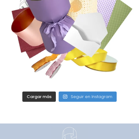
Cargar más
Seguir en Instagram