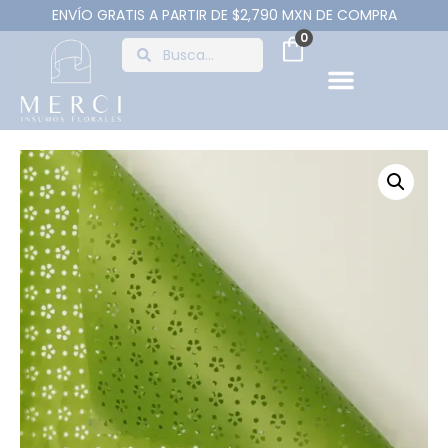
ENVÍO GRATIS A PARTIR DE $2,790 MXN DE COMPRA
0