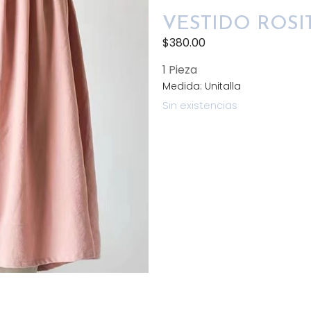
VESTIDO ROSI
$
380.00
1 Pieza
Medida: Unitalla
Sin existencias