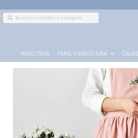
NOSOTROS
PAPEL Y ENVOLTURA
CAJAS