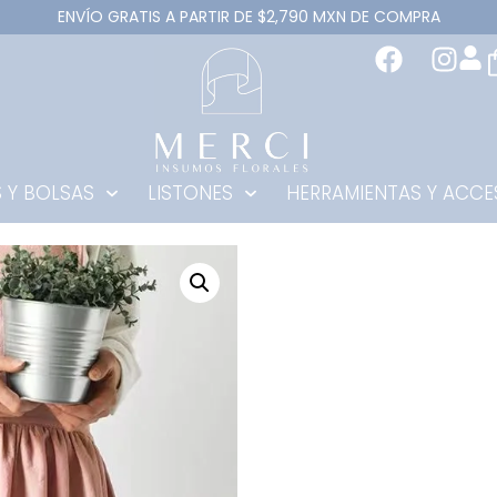
ENVÍO GRATIS A PARTIR DE $2,790 MXN DE COMPRA
 Y BOLSAS
LISTONES
HERRAMIENTAS Y ACCE