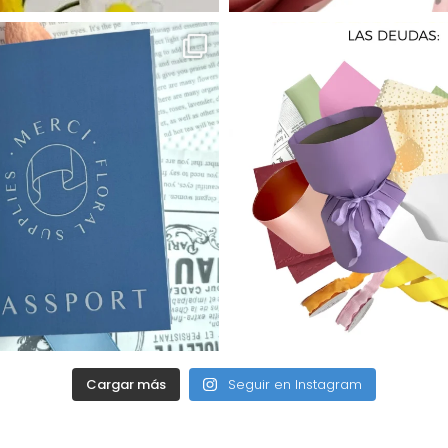
Cargar más
Seguir en Instagram