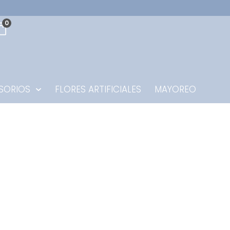
0
SORIOS
FLORES ARTIFICIALES
MAYOREO