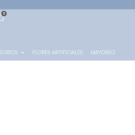
0
SORIOS
FLORES ARTIFICIALES
MAYOREO