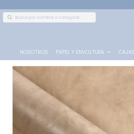
NOSOTROS
PAPEL Y ENVOLTURA
CAJAS