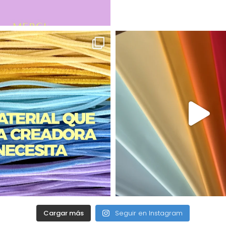
Cargar más
Seguir en Instagram