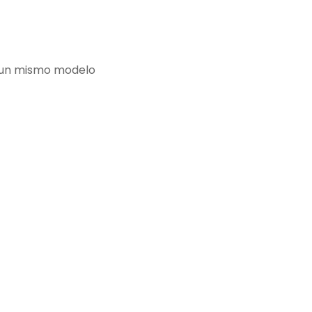
e un mismo modelo