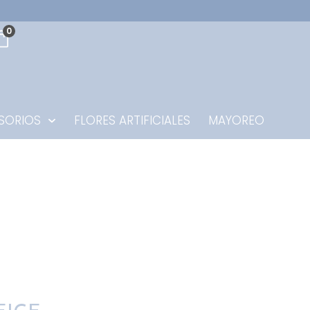
0
SORIOS
FLORES ARTIFICIALES
MAYOREO