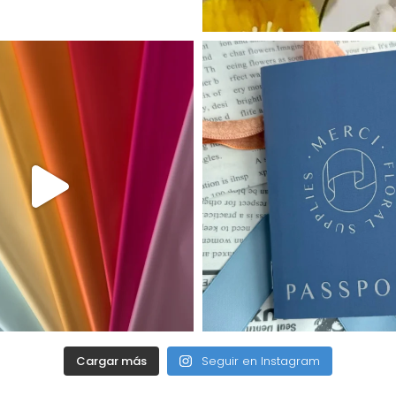
Cargar más
Seguir en Instagram