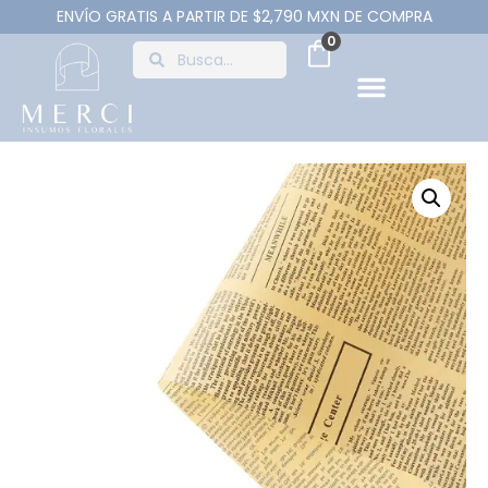
ENVÍO GRATIS A PARTIR DE $2,790 MXN DE COMPRA
0