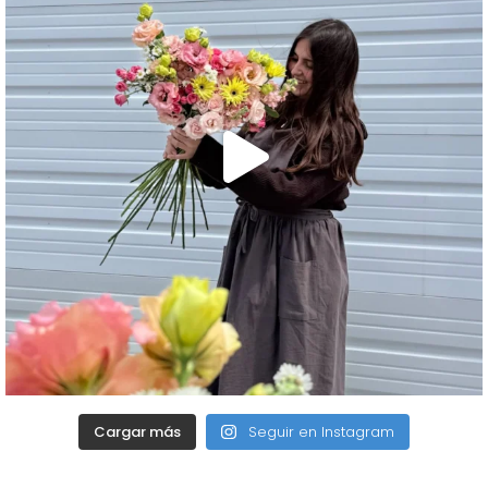
Cargar más
Seguir en Instagram