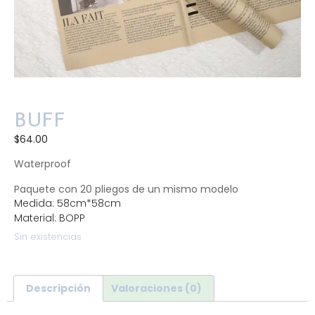
BUFF
$
64.00
Waterproof
Paquete con 20 pliegos de un mismo modelo
Medida: 58cm*58cm
Material: BOPP
Sin existencias
Descripción
Valoraciones (0)