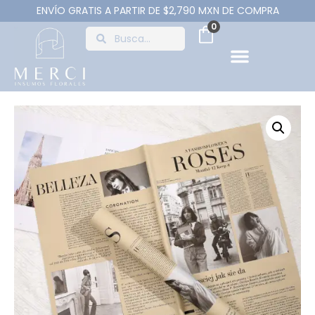
ENVÍO GRATIS A PARTIR DE $2,790 MXN DE COMPRA
0