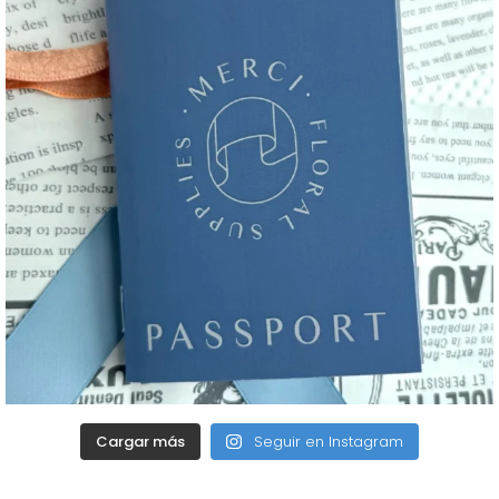
Cargar más
Seguir en Instagram