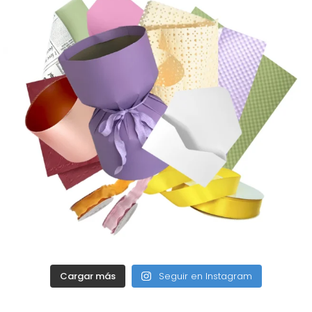
Cargar más
Seguir en Instagram