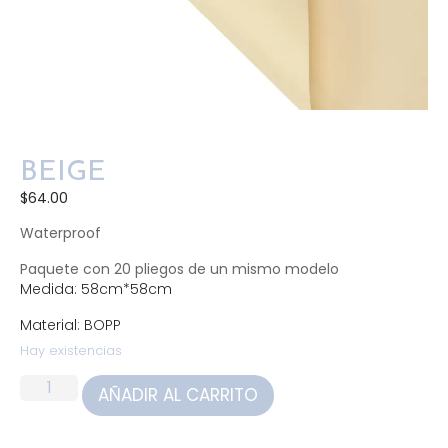
BEIGE
$
64.00
Waterproof
Paquete con 20 pliegos de un mismo modelo
Medida: 58cm*58cm
Material: BOPP
Hay existencias
AÑADIR AL CARRITO