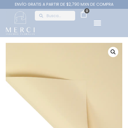
ENVÍO GRATIS A PARTIR DE $2,790 MXN DE COMPRA
0