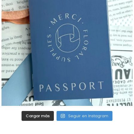
Cargar más
Seguir en Instagram