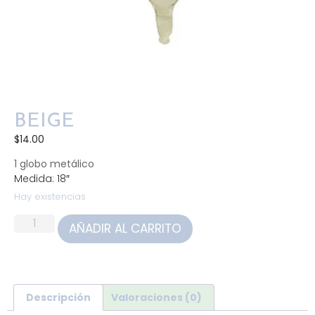
BEIGE
$
14.00
1 globo metálico
Medida: 18″
Hay existencias
AÑADIR AL CARRITO
Descripción
Valoraciones (0)