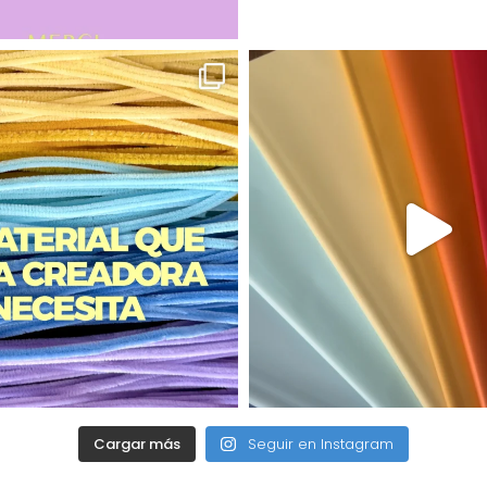
Cargar más
Seguir en Instagram