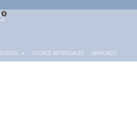
0
SORIOS
FLORES ARTIFICIALES
MAYOREO