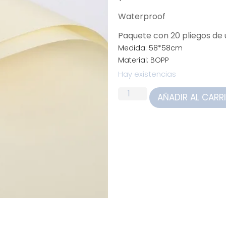
Waterproof
Paquete con 20 pliegos d
Medida: 58*58cm
Material: BOPP
Hay existencias
AÑADIR AL CARR