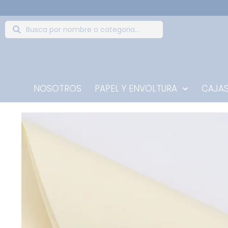
NOSOTROS
PAPEL Y ENVOLTURA
CAJAS