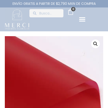
ENVÍO GRATIS A PARTIR DE $2,790 MXN DE COMPRA
0