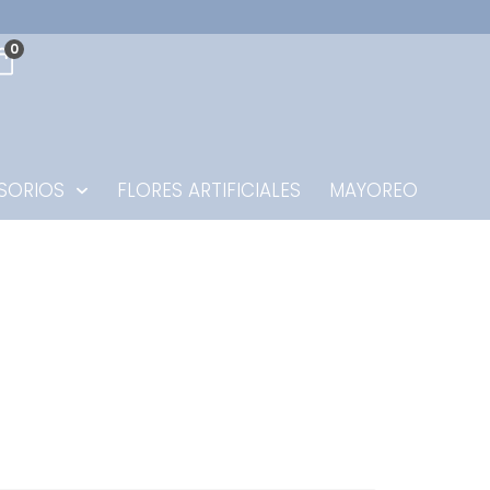
0
SORIOS
FLORES ARTIFICIALES
MAYOREO