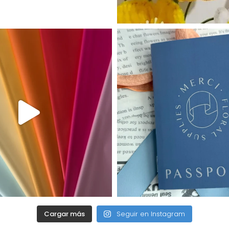
Cargar más
Seguir en Instagram