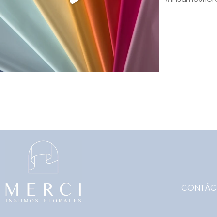
CONTÁC