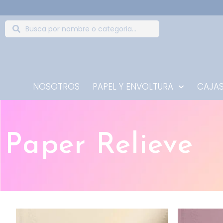
NOSOTROS
PAPEL Y ENVOLTURA
CAJAS
Paper Relieve