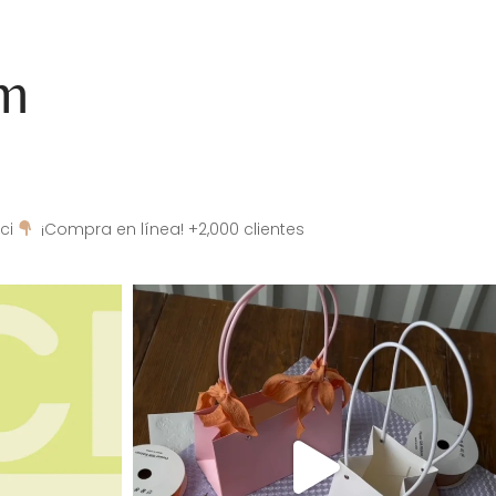
am
ci
¡Compra en línea! +2,000 clientes