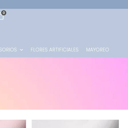
0
SORIOS
FLORES ARTIFICIALES
MAYOREO