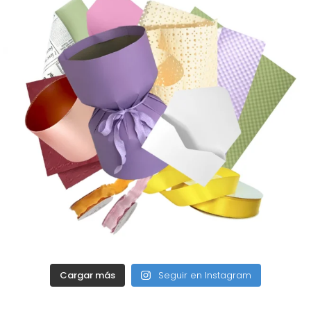
Cargar más
Seguir en Instagram