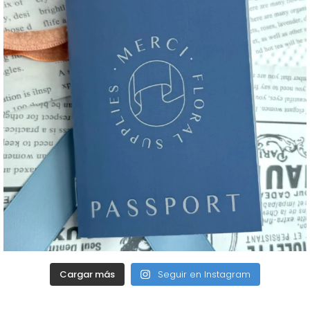
Cargar más
Seguir en Instagram