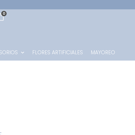
0
SORIOS
FLORES ARTIFICIALES
MAYOREO