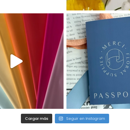
Cargar más
Seguir en Instagram