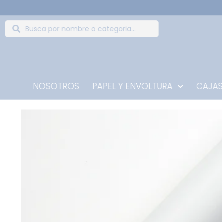
NOSOTROS
PAPEL Y ENVOLTURA
CAJAS