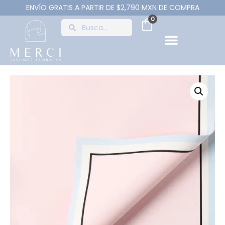
ENVÍO GRATIS A PARTIR DE $2,790 MXN DE COMPRA
0