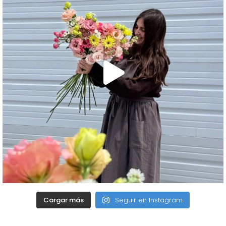
Cargar más
Seguir en Instagram