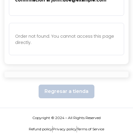
Order not found. You cannot access this page
directly.
Regresar a tienda
Copyright © 2024 – All Rights Reserved
Refund policy
Privacy policy
Terms of Service